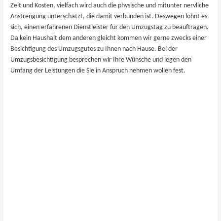
Zeit und Kosten, vielfach wird auch die physische und mitunter nervliche
Anstrengung unterschätzt, die damit verbunden ist. Deswegen lohnt es
sich, einen erfahrenen Dienstleister für den Umzugstag zu beauftragen.
Da kein Haushalt dem anderen gleicht kommen wir gerne zwecks einer
Besichtigung des Umzugsgutes zu Ihnen nach ​Hause. Bei der
Umzugsbesichtigung besprechen wir Ihre Wünsche und legen den
Umfang der Leistungen die Sie in Anspruch nehmen wollen fest.