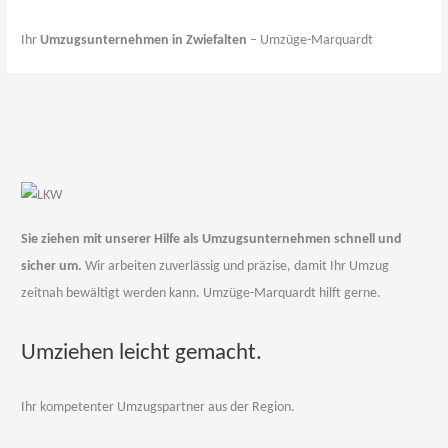
Ihr
Umzugsunternehmen in Zwiefalten
– Umzüge-Marquardt
Sie ziehen mit unserer Hilfe als Umzugsunternehmen schnell und
sicher um.
Wir arbeiten zuverlässig und präzise, damit Ihr Umzug
zeitnah bewältigt werden kann. Umzüge-Marquardt hilft gerne.
Umziehen leicht gemacht.
Ihr kompetenter Umzugspartner aus der Region.