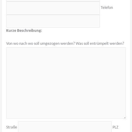
Telefon
Kurze Beschreibung:
Von wo nach wo soll umgezogen werden? Was soll entrümpelt werden?
Straße
PLZ