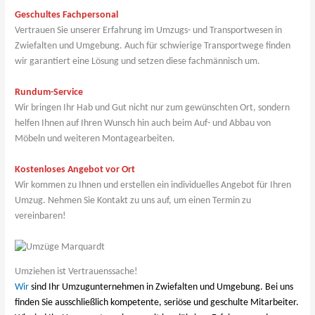
Geschultes Fachpersonal
Vertrauen Sie unserer Erfahrung im Umzugs- und Transportwesen in
Zwiefalten und Umgebung. Auch für schwierige Transportwege finden
wir garantiert eine Lösung und setzen diese fachmännisch um.
Rundum-Service
Wir bringen Ihr Hab und Gut nicht nur zum gewünschten Ort, sondern
helfen Ihnen auf Ihren Wunsch hin auch beim Auf- und Abbau von
Möbeln und weiteren Montagearbeiten.
Kostenloses Angebot vor Ort
Wir kommen zu Ihnen und erstellen ein individuelles Angebot für Ihren
Umzug. Nehmen Sie Kontakt zu uns auf, um einen Termin zu
vereinbaren!
Umziehen ist Vertrauenssache!
Wir
sind Ihr Umzugunternehmen in Zwiefalten und Umgebung. Bei uns
finden Sie ausschließlich kompetente, seriöse und geschulte Mitarbeiter.