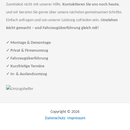
Zumindest nicht mit unserer Hilfe.
Kontaktieren Sie uns noch heute
,
und wir beraten Sie gerne über unsere nächsten gemeinsamen Schritte.
Einfach anfragen und von unserer Leistung zufrieden sein.
Umziehen
leicht gemacht – und Fahrzeugüberführung gleich mit!
✓
Montage & Demontage
✓
Privat & Firmenumzug
✓
Fahrzeugüberführung
✓
Kurzfristige Termine
✓
In- & Auslandsumzug
Copyright © 2026
Datenschutz
Impressum