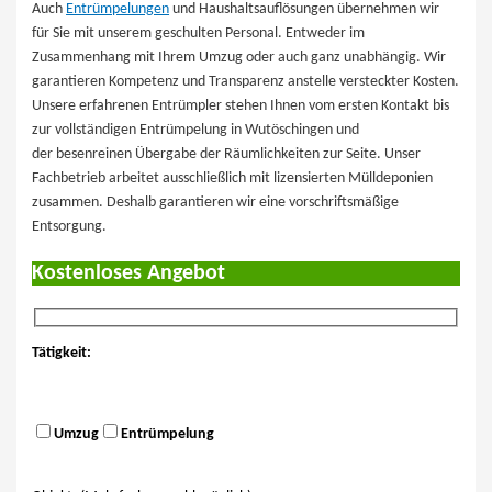
Auch
Entrümpelungen
und Haushaltsauflösungen übernehmen wir
für Sie mit unserem geschulten Personal. Entweder im
Zusammenhang mit Ihrem Umzug oder auch ganz unabhängig. Wir
garantieren Kompetenz und Transparenz anstelle versteckter Kosten.
Unsere erfahrenen Entrümpler stehen Ihnen vom ersten Kontakt bis
zur vollständigen Entrümpelung in Wutöschingen und
der besenreinen Übergabe der Räumlichkeiten zur Seite. Unser
Fachbetrieb arbeitet ausschließlich mit lizensierten Mülldeponien
zusammen. Deshalb garantieren wir eine vorschriftsmäßige
Entsorgung.
Kostenloses Angebot
Tätigkeit:
Umzug
Entrümpelung