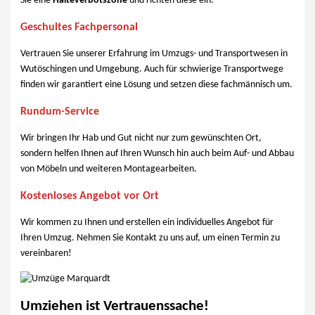
Sie eine
Halteverbotszone
und richten diese ein.
Geschultes Fachpersonal
Vertrauen Sie unserer Erfahrung im Umzugs- und Transportwesen in
Wutöschingen und Umgebung. Auch für schwierige Transportwege
finden wir garantiert eine Lösung und setzen diese fachmännisch um.
Rundum-Service
Wir bringen Ihr Hab und Gut nicht nur zum gewünschten Ort,
sondern helfen Ihnen auf Ihren Wunsch hin auch beim Auf- und Abbau
von Möbeln und weiteren Montagearbeiten.
Kostenloses Angebot vor Ort
Wir kommen zu Ihnen und erstellen ein individuelles Angebot für
Ihren Umzug. Nehmen Sie Kontakt zu uns auf, um einen Termin zu
vereinbaren!
Umziehen ist Vertrauenssache!