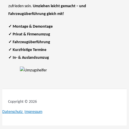
zufrieden sein.
Umziehen leicht gemacht – und
Fahrzeugüberführung gleich mit!
✓
Montage & Demontage
✓
Privat & Firmenumzug
✓
Fahrzeugüberführung
✓
Kurzfristige Termine
✓
In- & Auslandsumzug
Copyright © 2026
Datenschutz
Impressum