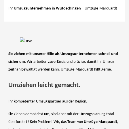
Ihr
Umzugsunternehmen in Wutöschingen
– Umzüge-Marquardt
Sie ziehen mit unserer Hilfe als Umzugsunternehmen schnell und
sicher um.
Wir arbeiten zuverlässig und präzise, damit Ihr Umzug
zeitnah bewältigt werden kann. Umzüge-Marquardt hilft gerne.
Umziehen leicht gemacht.
Ihr kompetenter Umzugspartner aus der Region.
Sie ziehen demnächst um, sind aber mit der Umzugsplanung total
überfordert? Kein Problem! Wir, das Team von
Umzüge Marquardt
,