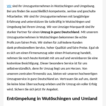
Wir
sind Ihr Umzugunternehmen in Wutöschingen und Umgebung.
Bei uns finden Sie ausschließlich kompetente, seriöse und geschulte
Mitarbeiter. Wir sind Ihr Umzugunternehmen mit langjähriger
Erfahrung und unterstützen Sie tatkräftig in Wutöschingen und
Umgebung bei Ihrem Umzug. Wir von Umzüge-Marquardt sind ihr
starker Partner für einen
Umzug in ganz Deutschland
. Mit unserem
Umzugsunternehmen in Wutöschingen bekommen Sie echte
Profis zum fairen Preis. Wir stehen für zufriedene Kunden
dank professionellem Service, hoher Qualität und faire Preise. Egal ob
es sich um einen Firmenumzug oder einen Privatumzug handelt,
nehmen Sie noch heute Kontakt mit uns auf und vereinbaren Sie eine
kostenlose Besichtigung. Dieser besondere Service ist für uns
selbstverständlich, denn ihr Umzug liegt uns am Herzen. Von
unserem zentralen Firmensitz aus, bieten wir unseren hochwertigen
Umzugsservice in ganz Deutschland an. Vertrauen Sie auf uns, damit
Sie keine böse Überraschung erleben und ihr Umzug ein voller Erfolg
wird. Sichern Sie sich jetzt Ihr Angebot.
Entrümpelung in Wutöschingen und Umland