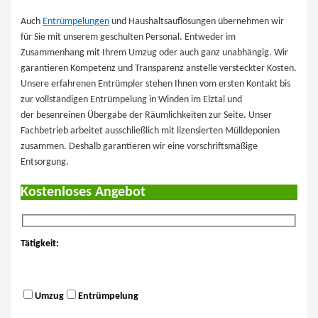
Auch
Entrümpelungen
und Haushaltsauflösungen übernehmen wir
für Sie mit unserem geschulten Personal. Entweder im
Zusammenhang mit Ihrem Umzug oder auch ganz unabhängig. Wir
garantieren Kompetenz und Transparenz anstelle versteckter Kosten.
Unsere erfahrenen Entrümpler stehen Ihnen vom ersten Kontakt bis
zur vollständigen Entrümpelung in Winden im Elztal und
der besenreinen Übergabe der Räumlichkeiten zur Seite. Unser
Fachbetrieb arbeitet ausschließlich mit lizensierten Mülldeponien
zusammen. Deshalb garantieren wir eine vorschriftsmäßige
Entsorgung.
Kostenloses Angebot
Tätigkeit:
Umzug
Entrümpelung