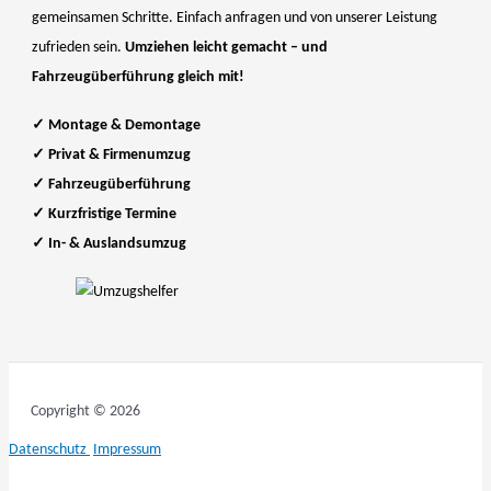
gemeinsamen Schritte. Einfach anfragen und von unserer Leistung
zufrieden sein.
Umziehen leicht gemacht – und
Fahrzeugüberführung gleich mit!
✓
Montage & Demontage
✓
Privat & Firmenumzug
✓
Fahrzeugüberführung
✓
Kurzfristige Termine
✓
In- & Auslandsumzug
Copyright © 2026
Datenschutz
Impressum