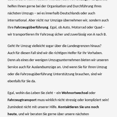
helfen Ihnen gerne bei der Organisation und Durchführung Ihres
nächsten Umzugs – sei es innerhalb Deutschlands oder auch
international. Aber nicht nur Umzüge übernehmen wir, sondern auch
Ihre
Fahrzeugüberführung
. Egal, ob Auto, Motorrad oder Quad –
wir transportieren Ihr Fahrzeug sicher und zuverlässig von A nach B.
Geht Ihr Umzug vielleicht sogar über die Landesgrenzen hinaus?
Auch für diesen Fall sind wir die richtigen Helfer für Ihr Vorhaben.
Denn als eines der wenigen Umzugsunternehmen bieten wir unseren
Service auch für Auslandsumzüge an. Und wenn Sie für Ihren Umzug
oder die Fahrzeugüberführung Unterstützung brauchen, sind wir
ebenfalls für Sie da.
Egal, wohin das Leben Sie zieht – ein
Wohnortwechsel
oder
Fahrzeugtransport
muss wirklich nicht stressig oder kompliziert sein!
Zumindest nicht mit unserer Hilfe.
Kontaktieren Sie uns noch
heute
, und wir beraten Sie gerne über unsere nächsten