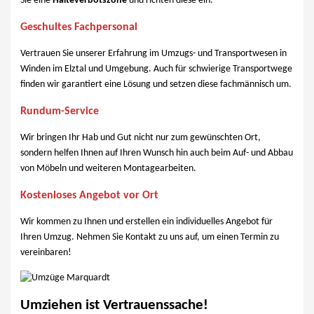
Sie eine
Halteverbotszone
und richten diese ein.
Geschultes Fachpersonal
Vertrauen Sie unserer Erfahrung im Umzugs- und Transportwesen in
Winden im Elztal und Umgebung. Auch für schwierige Transportwege
finden wir garantiert eine Lösung und setzen diese fachmännisch um.
Rundum-Service
Wir bringen Ihr Hab und Gut nicht nur zum gewünschten Ort,
sondern helfen Ihnen auf Ihren Wunsch hin auch beim Auf- und Abbau
von Möbeln und weiteren Montagearbeiten.
Kostenloses Angebot vor Ort
Wir kommen zu Ihnen und erstellen ein individuelles Angebot für
Ihren Umzug. Nehmen Sie Kontakt zu uns auf, um einen Termin zu
vereinbaren!
Umziehen ist Vertrauenssache!