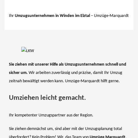
Ihr
Umzugsunternehmen in Winden im Elztal
– Umzüge-Marquardt
Sie ziehen mit unserer Hilfe als Umzugsunternehmen schnell und
sicher um.
Wir arbeiten zuverlässig und präzise, damit Ihr Umzug
zeitnah bewältigt werden kann. Umzüge-Marquardt hilft gerne.
Umziehen leicht gemacht.
Ihr kompetenter Umzugspartner aus der Region.
Sie ziehen demnächst um, sind aber mit der Umzugsplanung total
überfordert? Kein Problem! Wir, das Team von
Umzüge Marquardt
,