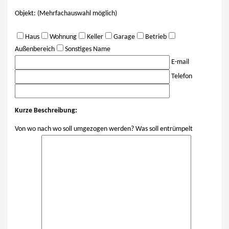
Objekt: (Mehrfachauswahl möglich)
Haus
Wohnung
Keller
Garage
Betrieb
Außenbereich
Sonstiges
Name
E-mail
Telefon
Kurze Beschreibung:
Von wo nach wo soll umgezogen werden? Was soll entrümpelt