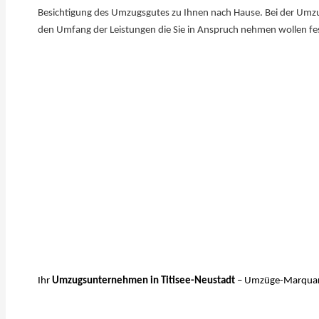
Besichtigung des Umzugsgutes zu Ihnen nach ​Hause. Bei der Umz
den Umfang der Leistungen die Sie in Anspruch nehmen wollen fe
Ihr
Umzugsunternehmen in Titisee-Neustadt
– Umzüge-Marqua