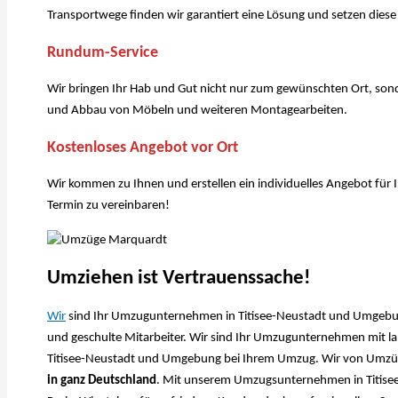
Transportwege finden wir garantiert eine Lösung und setzen dies
Rundum-Service
Wir bringen Ihr Hab und Gut nicht nur zum gewünschten Ort, son
und Abbau von Möbeln und weiteren Montagearbeiten.
Kostenloses Angebot vor Ort
Wir kommen zu Ihnen und erstellen ein individuelles Angebot für
Termin zu vereinbaren!
Umziehen ist Vertrauenssache!
Wir
sind Ihr Umzugunternehmen in Titisee-Neustadt und Umgebung.
und geschulte Mitarbeiter. Wir sind Ihr Umzugunternehmen mit lan
Titisee-Neustadt und Umgebung bei Ihrem Umzug. Wir von Umzüge
in ganz Deutschland
. Mit unserem Umzugsunternehmen in Titisee