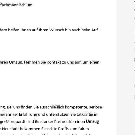
e fachmännisch um.
dern helfen Ihnen auf Ihren Wunsch hin auch beim Auf-
 Ihren Umzug. Nehmen Sie Kontakt zu uns auf, um einen
 Bei uns finden Sie ausschließlich kompetente, seriöse
gjähriger Erfahrung und unterstützen Sie tatkräftig in
-Marquardt sind ihr starker Partner für einen
Umzug
-Neustadt bekommen Sie echte Profis zum fairen