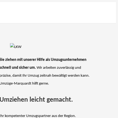
Sie ziehen mit unserer Hilfe als Umzugsunternehmen
schnell und sicher um.
Wir arbeiten zuverlässig und
präzise, damit Ihr Umzug zeitnah bewältigt werden kann.
Umzüge-Marquardt hilft gerne.
Umziehen leicht gemacht.
Ihr kompetenter Umzugspartner aus der Region.