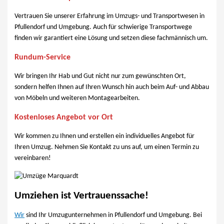
Vertrauen Sie unserer Erfahrung im Umzugs- und Transportwesen in
Pfullendorf und Umgebung. Auch für schwierige Transportwege
finden wir garantiert eine Lösung und setzen diese fachmännisch um.
Rundum-Service
Wir bringen Ihr Hab und Gut nicht nur zum gewünschten Ort,
sondern helfen Ihnen auf Ihren Wunsch hin auch beim Auf- und Abbau
von Möbeln und weiteren Montagearbeiten.
Kostenloses Angebot vor Ort
Wir kommen zu Ihnen und erstellen ein individuelles Angebot für
Ihren Umzug. Nehmen Sie Kontakt zu uns auf, um einen Termin zu
vereinbaren!
Umziehen ist Vertrauenssache!
Wir
sind Ihr Umzugunternehmen in Pfullendorf und Umgebung. Bei