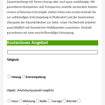
Zusammenhang mit Ihrem Umzug oder auch ganz unabhängig. Wir
garantieren Kompetenz und Transparenz anstelle versteckter Kosten.
Unsere erfahrenen Entrümpler stehen Ihnen vom ersten Kontakt bis
zur vollständigen Entrümpelung in Pfullendorf und der besenreinen
Übergabe der Räumlichkeiten zur Seite. Unser Fachbetrieb arbeitet
ausschließlich mit lizensierten Mülldeponien zusammen. Deshalb
garantieren wir eine vorschriftsmäßige Entsorgung.
Kostenloses Angebot
Tätigkeit:
Umzug
Entrümpelung
Objekt: (Mehrfachauswahl möglich)
Haus
Wohnung
Keller
Garage
Betrieb