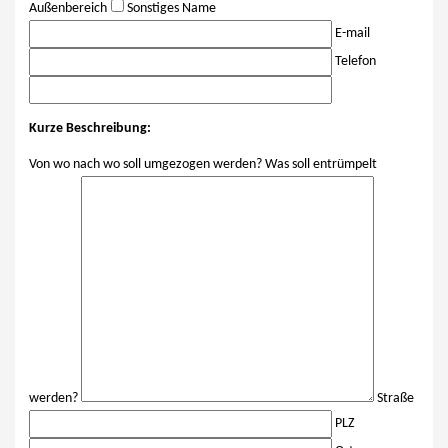
Außenbereich
Sonstiges
Name
E-mail
Telefon
Kurze Beschreibung:
Von wo nach wo soll umgezogen werden? Was soll entrümpelt
werden?
Straße
PLZ