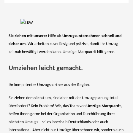
Sie ziehen mit unserer Hilfe als Umzugsunternehmen schnell und
sicher um.
Wir arbeiten zuverlässig und präzise, damit Ihr Umzug
zeitnah bewältigt werden kann. Umzüge-Marquardt hilft gerne.
Umziehen leicht gemacht.
Ihr kompetenter Umzugspartner aus der Region.
Sie ziehen demnächst um, sind aber mit der Umzugsplanung total
überfordert? Kein Problem! Wir, das Team von
Umzüge Marquardt
,
helfen Ihnen gerne bei der Organisation und Durchführung Ihres
nächsten Umzugs – sei es innerhalb Deutschlands oder auch
international. Aber nicht nur Umzüge übernehmen wir, sondern auch