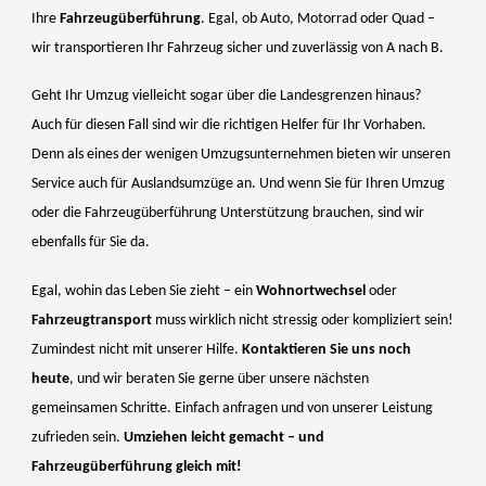
Ihre
Fahrzeugüberführung
. Egal, ob Auto, Motorrad oder Quad –
wir transportieren Ihr Fahrzeug sicher und zuverlässig von A nach B.
Geht Ihr Umzug vielleicht sogar über die Landesgrenzen hinaus?
Auch für diesen Fall sind wir die richtigen Helfer für Ihr Vorhaben.
Denn als eines der wenigen Umzugsunternehmen bieten wir unseren
Service auch für Auslandsumzüge an. Und wenn Sie für Ihren Umzug
oder die Fahrzeugüberführung Unterstützung brauchen, sind wir
ebenfalls für Sie da.
Egal, wohin das Leben Sie zieht – ein
Wohnortwechsel
oder
Fahrzeugtransport
muss wirklich nicht stressig oder kompliziert sein!
Zumindest nicht mit unserer Hilfe.
Kontaktieren Sie uns noch
heute
, und wir beraten Sie gerne über unsere nächsten
gemeinsamen Schritte. Einfach anfragen und von unserer Leistung
zufrieden sein.
Umziehen leicht gemacht – und
Fahrzeugüberführung gleich mit!