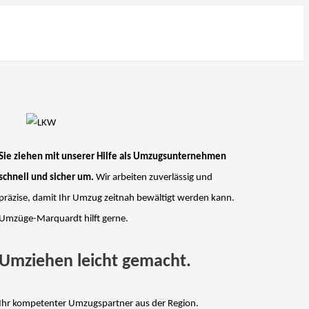
Sie ziehen mit unserer Hilfe als Umzugsunternehmen
schnell und sicher um.
Wir arbeiten zuverlässig und
präzise, damit Ihr Umzug zeitnah bewältigt werden kann.
Umzüge-Marquardt hilft gerne.
Umziehen leicht gemacht.
Ihr kompetenter Umzugspartner aus der Region.