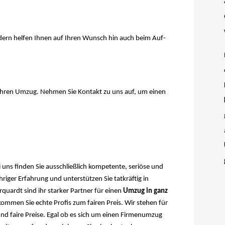
dern helfen Ihnen auf Ihren Wunsch hin auch beim Auf-
 Ihren Umzug. Nehmen Sie Kontakt zu uns auf, um einen
s finden Sie ausschließlich kompetente, seriöse und
iger Erfahrung und unterstützen Sie tatkräftig in
rdt sind ihr starker Partner für einen
Umzug in ganz
men Sie echte Profis zum fairen Preis. Wir stehen für
nd faire Preise. Egal ob es sich um einen Firmenumzug