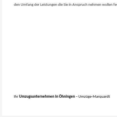
den Umfang der Leistungen die Sie in Anspruch nehmen wollen fe
Ihr
Umzugsunternehmen in Öhningen
– Umzüge-Marquardt