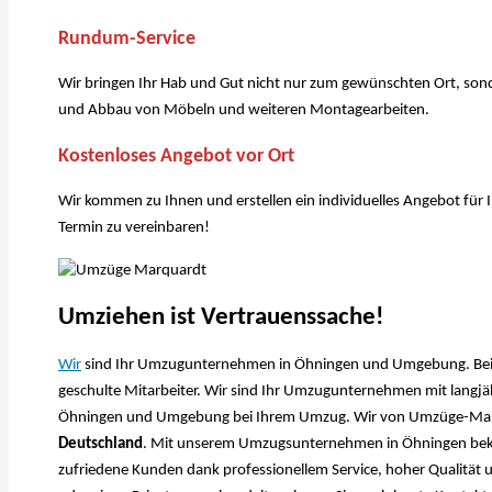
Rundum-Service
Wir bringen Ihr Hab und Gut nicht nur zum gewünschten Ort, son
und Abbau von Möbeln und weiteren Montagearbeiten.
Kostenloses Angebot vor Ort
Wir kommen zu Ihnen und erstellen ein individuelles Angebot für
Termin zu vereinbaren!
Umziehen ist Vertrauenssache!
Wir
sind Ihr Umzugunternehmen in Öhningen und Umgebung. Bei un
geschulte Mitarbeiter. Wir sind Ihr Umzugunternehmen mit langjähr
Öhningen und Umgebung bei Ihrem Umzug. Wir von Umzüge-Marqua
Deutschland
. Mit unserem Umzugsunternehmen in Öhningen bekom
zufriedene Kunden dank professionellem Service, hoher Qualität u