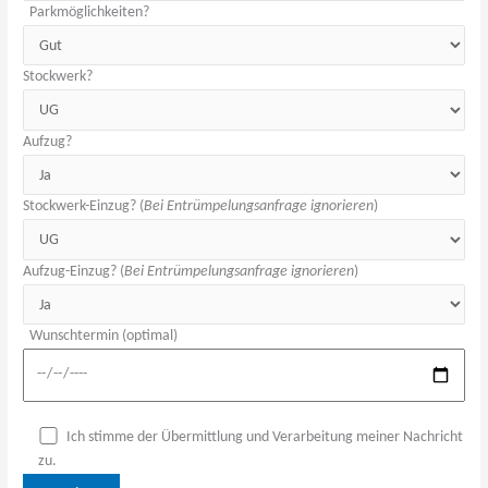
Parkmöglichkeiten?
Stockwerk?
Aufzug?
Stockwerk-Einzug? (
Bei Entrümpelungsanfrage ignorieren
)
Aufzug-Einzug? (
Bei Entrümpelungsanfrage ignorieren
)
Wunschtermin (optimal)
Ich stimme der Übermittlung und Verarbeitung meiner Nachricht
zu.