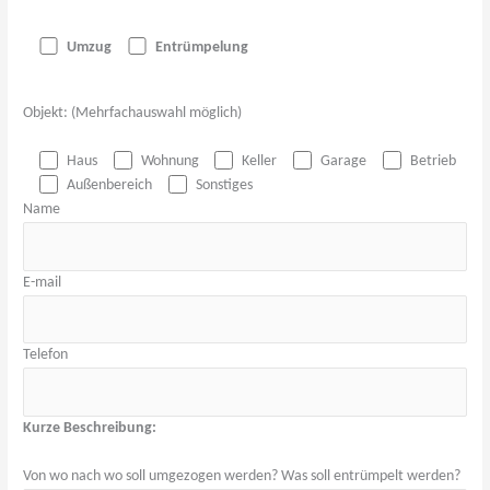
Umzug
Entrümpelung
Objekt: (Mehrfachauswahl möglich)
Haus
Wohnung
Keller
Garage
Betrieb
Außenbereich
Sonstiges
Name
E-mail
Telefon
Kurze Beschreibung:
Von wo nach wo soll umgezogen werden? Was soll entrümpelt werden?