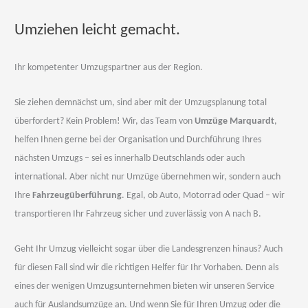
Umziehen leicht gemacht.
Ihr kompetenter Umzugspartner aus der Region.
Sie ziehen demnächst um, sind aber mit der Umzugsplanung total
überfordert? Kein Problem! Wir, das Team von
Umzüge Marquardt
,
helfen Ihnen gerne bei der Organisation und Durchführung Ihres
nächsten Umzugs – sei es innerhalb Deutschlands oder auch
international. Aber nicht nur Umzüge übernehmen wir, sondern auch
Ihre
Fahrzeugüberführung
. Egal, ob Auto, Motorrad oder Quad – wir
transportieren Ihr Fahrzeug sicher und zuverlässig von A nach B.
Geht Ihr Umzug vielleicht sogar über die Landesgrenzen hinaus? Auch
für diesen Fall sind wir die richtigen Helfer für Ihr Vorhaben. Denn als
eines der wenigen Umzugsunternehmen bieten wir unseren Service
auch für Auslandsumzüge an. Und wenn Sie für Ihren Umzug oder die