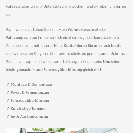
Fahrzeugüberführung Unterstützung brauchen, sind wir ebenfalls für Sie
da.
Egal, wohin das Leben Sie zieht – ein
Wohnortwechsel
oder
Fahrzeugtransport
muss wirklich nicht stressig oder kompliziert sein!
Zumindest nicht mit unserer Hilfe.
Kontaktieren Sie uns noch heute
,
und wir beraten Sie gerne über unsere nächsten gemeinsamen Schritte.
Einfach anfragen und von unserer Leistung zufrieden sein.
Umziehen
leicht gemacht – und Fahrzeugüberführung gleich mit!
✓
Montage & Demontage
✓
Privat & Firmenumzug
✓
Fahrzeugüberführung
✓
Kurzfristige Termine
✓
In- & Auslandsumzug