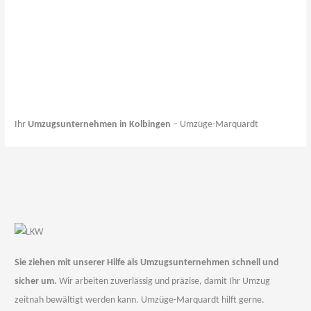
Ihr
Umzugsunternehmen in Kolbingen
– Umzüge-Marquardt
Sie ziehen mit unserer Hilfe als Umzugsunternehmen schnell und
sicher um.
Wir arbeiten zuverlässig und präzise, damit Ihr Umzug
zeitnah bewältigt werden kann. Umzüge-Marquardt hilft gerne.