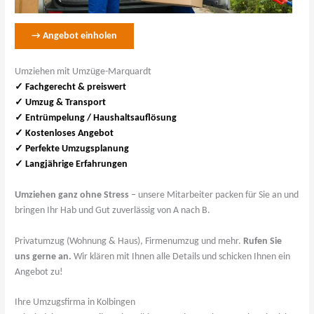
→ Angebot einholen
Umziehen mit Umzüge-Marquardt
✓ Fachgerecht & preiswert
✓
Umzug & Transport
✓ Entrümpelung / Haushaltsauflösung
✓ Kostenloses Angebot
✓ Perfekte Umzugsplanung
✓ Langjährige Erfahrungen
Umziehen ganz ohne Stress
– unsere Mitarbeiter packen für Sie an und
bringen Ihr Hab und Gut zuverlässig von A nach B.
Privatumzug (Wohnung & Haus), Firmenumzug und mehr.
Rufen Sie
uns gerne an.
Wir klären mit Ihnen alle Details und schicken Ihnen ein
Angebot zu!
Ihre Umzugsfirma in Kolbingen