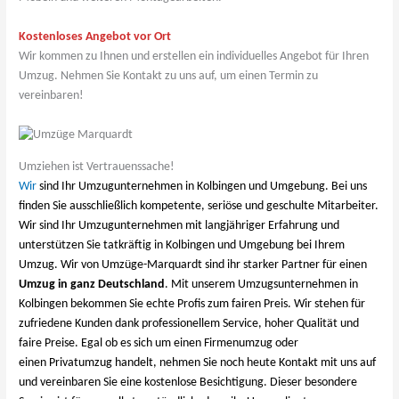
Kostenloses Angebot vor Ort
Wir kommen zu Ihnen und erstellen ein individuelles Angebot für Ihren
Umzug. Nehmen Sie Kontakt zu uns auf, um einen Termin zu
vereinbaren!
Umziehen ist Vertrauenssache!
Wir
sind Ihr Umzugunternehmen in Kolbingen und Umgebung. Bei uns
finden Sie ausschließlich kompetente, seriöse und geschulte Mitarbeiter.
Wir sind Ihr Umzugunternehmen mit langjähriger Erfahrung und
unterstützen Sie tatkräftig in Kolbingen und Umgebung bei Ihrem
Umzug. Wir von Umzüge-Marquardt sind ihr starker Partner für einen
Umzug in ganz Deutschland
. Mit unserem Umzugsunternehmen in
Kolbingen bekommen Sie echte Profis zum fairen Preis. Wir stehen für
zufriedene Kunden dank professionellem Service, hoher Qualität und
faire Preise. Egal ob es sich um einen Firmenumzug oder
einen Privatumzug handelt, nehmen Sie noch heute Kontakt mit uns auf
und vereinbaren Sie eine kostenlose Besichtigung. Dieser besondere