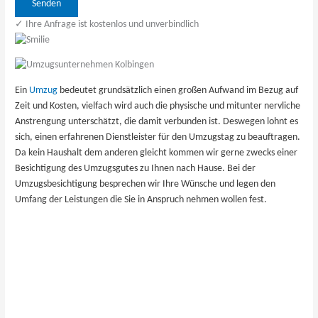
Bitte lasse dieses Feld leer.
✓ Ihre Anfrage ist kostenlos und unverbindlich
Ein
Umzug
bedeutet grundsätzlich einen großen Aufwand im Bezug auf
Zeit und Kosten, vielfach wird auch die physische und mitunter nervliche
Anstrengung unterschätzt, die damit verbunden ist. Deswegen lohnt es
sich, einen erfahrenen Dienstleister für den Umzugstag zu beauftragen.
Da kein Haushalt dem anderen gleicht kommen wir gerne zwecks einer
Besichtigung des Umzugsgutes zu Ihnen nach ​Hause. Bei der
Umzugsbesichtigung besprechen wir Ihre Wünsche und legen den
Umfang der Leistungen die Sie in Anspruch nehmen wollen fest.