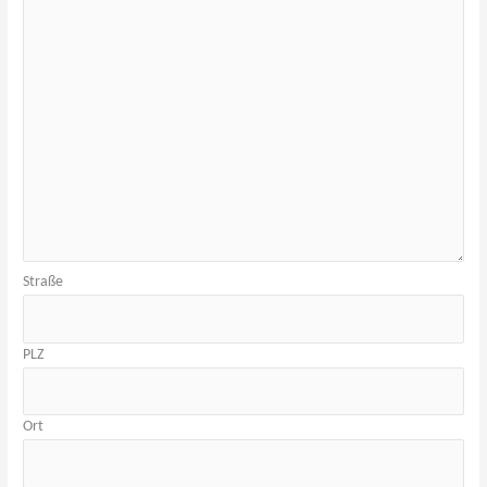
Straße
PLZ
Ort