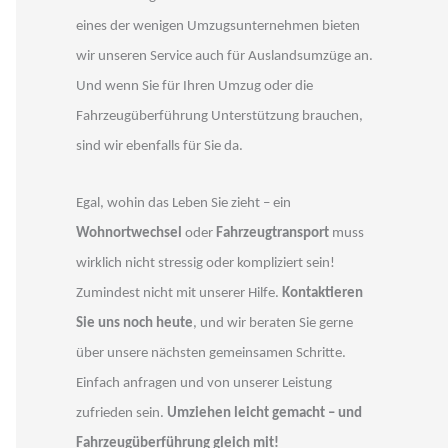
eines der wenigen Umzugsunternehmen bieten
wir unseren Service auch für Auslandsumzüge an.
Und wenn Sie für Ihren Umzug oder die
Fahrzeugüberführung Unterstützung brauchen,
sind wir ebenfalls für Sie da.
Egal, wohin das Leben Sie zieht – ein
Wohnortwechsel
oder
Fahrzeugtransport
muss
wirklich nicht stressig oder kompliziert sein!
Zumindest nicht mit unserer Hilfe.
Kontaktieren
Sie uns noch heute
, und wir beraten Sie gerne
über unsere nächsten gemeinsamen Schritte.
Einfach anfragen und von unserer Leistung
zufrieden sein.
Umziehen leicht gemacht – und
Fahrzeugüberführung gleich mit!