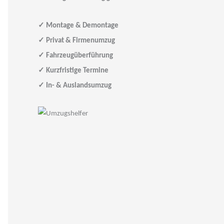
✓
Montage & Demontage
✓
Privat & Firmenumzug
✓
Fahrzeugüberführung
✓
Kurzfristige Termine
✓
In- & Auslandsumzug