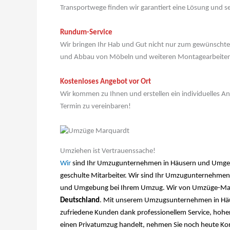
Transportwege finden wir garantiert eine Lösung und 
Rundum-Service
Wir bringen Ihr Hab und Gut nicht nur zum gewünschte
und Abbau von Möbeln und weiteren Montagearbeite
Kostenloses Angebot vor Ort
Wir kommen zu Ihnen und erstellen ein individuelles 
Termin zu vereinbaren!
Umziehen ist Vertrauenssache!
Wir
sind Ihr Umzugunternehmen in Häusern und Umgebun
geschulte Mitarbeiter. Wir sind Ihr Umzugunternehmen m
und Umgebung bei Ihrem Umzug. Wir von Umzüge-Marqu
Deutschland
. Mit unserem Umzugsunternehmen in Häus
zufriedene Kunden dank professionellem Service, hoher
einen Privatumzug handelt, nehmen Sie noch heute Kont