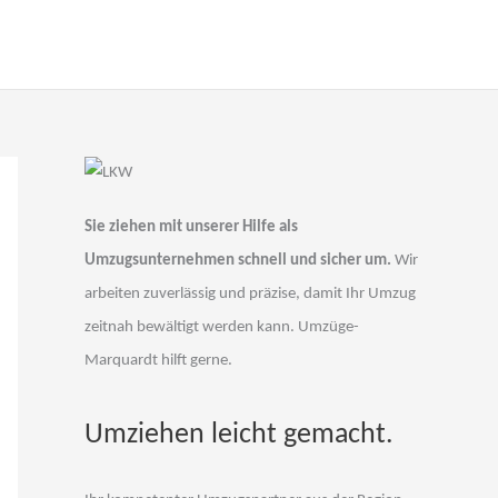
Sie ziehen mit unserer Hilfe als
Umzugsunternehmen schnell und sicher um.
Wir
arbeiten zuverlässig und präzise, damit Ihr Umzug
zeitnah bewältigt werden kann. Umzüge-
Marquardt hilft gerne.
Umziehen leicht gemacht.