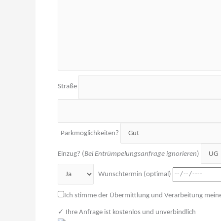
Straße
Parkmöglichkeiten?
Einzug? (
Bei Entrümpelungsanfrage ignorieren
)
Wunschtermin (optimal)
Ich stimme der Übermittlung und Verarbeitung meine
✓ Ihre Anfrage ist kostenlos und unverbindlich