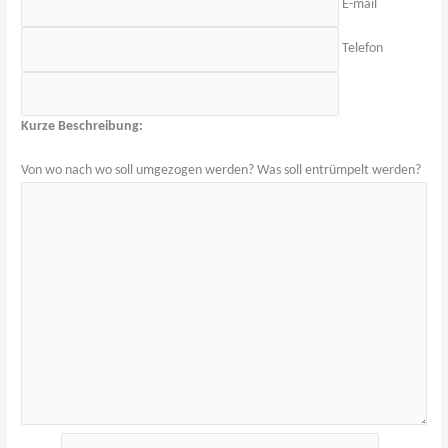
E-mail
Telefon
Kurze Beschreibung:
Von wo nach wo soll umgezogen werden? Was soll entrümpelt werden?