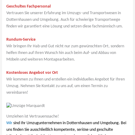
Geschultes Fachpersonal
Vertrauen Sie unserer Erfahrung im Umzugs- und Transportwesen in
Dotternhausen und Umgebung. Auch für schwierige Transportwege
finden wir garantiert eine Lösung und setzen diese fachmännisch um.
Rundum-Service
Wir bringen Ihr Hab und Gut nicht nur zum gewünschten Ort, sondern
helfen Ihnen auf Ihren Wunsch hin auch beim Auf- und Abbau von
Möbeln und weiteren Montagearbeiten.
Kostenloses Angebot vor Ort
Wir kommen zu Ihnen und erstellen ein individuelles Angebot für Ihren
Umzug. Nehmen Sie Kontakt zu uns auf, um einen Termin zu
vereinbaren!
Umziehen ist Vertrauenssache!
Wir
sind Ihr Umzugunternehmen in Dotternhausen und Umgebung. Bei
uns finden Sie ausschließlich kompetente, seriöse und geschulte