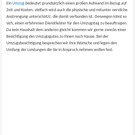
Ein
Umzug
bedeutet grundsätzlich einen großen Aufwand im Bezug auf
Zeit und Kosten, vielfach wird auch die physische und mitunter nervliche
Anstrengung unterschätzt, die damit verbunden ist. Deswegen lohnt es
sich, einen erfahrenen Dienstleister für den Umzugstag zu beauftragen.
Da kein Haushalt dem anderen gleicht kommen wir gerne zwecks einer
Besichtigung des Umzugsgutes zu Ihnen nach ​Hause. Bei der
Umzugsbesichtigung besprechen wir Ihre Wünsche und legen den
Umfang der Leistungen die Sie in Anspruch nehmen wollen fest.