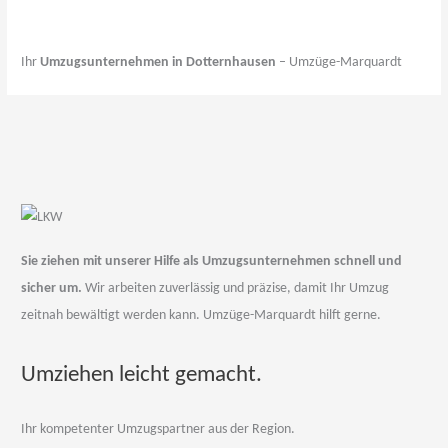
Ihr
Umzugsunternehmen in Dotternhausen
– Umzüge-Marquardt
Sie ziehen mit unserer Hilfe als Umzugsunternehmen schnell und
sicher um.
Wir arbeiten zuverlässig und präzise, damit Ihr Umzug
zeitnah bewältigt werden kann. Umzüge-Marquardt hilft gerne.
Umziehen leicht gemacht.
Ihr kompetenter Umzugspartner aus der Region.