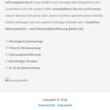
Fahrzeugtransport
muss wirklich nicht stressig oder kompliziert sein!
Zumindest nicht mit unserer Hilfe.
Kontaktieren Sie uns noch heute
,
und wir beraten Sie gerne über unsere nächsten gemeinsamen Schritte.
Einfach anfragen und von unserer Leistung zufrieden sein.
Umziehen
leicht gemacht – und Fahrzeugüberführung gleich mit!
✓
Montage & Demontage
✓
Privat & Firmenumzug
✓
Fahrzeugüberführung
✓
Kurzfristige Termine
✓
In- & Auslandsumzug
Copyright © 2026
Datenschutz
Impressum