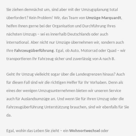
Sie ziehen demnächst um, sind aber mit der Umzugsplanung total
überfordert? Kein Problem! Wir, das Team von
Umzüge Marquardt
,
helfen Ihnen gerne bei der Organisation und Durchführung Ihres
nächsten Umzugs – sei es innerhalb Deutschlands oder auch
international. Aber nicht nur Umzüge übernehmen wir, sondern auch
Ihre
Fahrzeugüberführung
. Egal, ob Auto, Motorrad oder Quad – wir
transportieren Ihr Fahrzeug sicher und zuverlässig von A nach B.
Geht Ihr Umzug vielleicht sogar über die Landesgrenzen hinaus? Auch
für diesen Fall sind wir die richtigen Helfer für Ihr Vorhaben. Denn als
eines der wenigen Umzugsunternehmen bieten wir unseren Service
auch für Auslandsumzüge an. Und wenn Sie für Ihren Umzug oder die
Fahrzeugüberführung Unterstützung brauchen, sind wir ebenfalls für Sie
da.
Egal, wohin das Leben Sie zieht – ein
Wohnortwechsel
oder