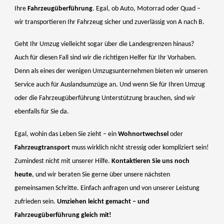
Ihre
Fahrzeugüberführung
. Egal, ob Auto, Motorrad oder Quad –
wir transportieren Ihr Fahrzeug sicher und zuverlässig von A nach B.
Geht Ihr Umzug vielleicht sogar über die Landesgrenzen hinaus?
Auch für diesen Fall sind wir die richtigen Helfer für Ihr Vorhaben.
Denn als eines der wenigen Umzugsunternehmen bieten wir unseren
Service auch für Auslandsumzüge an. Und wenn Sie für Ihren Umzug
oder die Fahrzeugüberführung Unterstützung brauchen, sind wir
ebenfalls für Sie da.
Egal, wohin das Leben Sie zieht – ein
Wohnortwechsel
oder
Fahrzeugtransport
muss wirklich nicht stressig oder kompliziert sein!
Zumindest nicht mit unserer Hilfe.
Kontaktieren Sie uns noch
heute
, und wir beraten Sie gerne über unsere nächsten
gemeinsamen Schritte. Einfach anfragen und von unserer Leistung
zufrieden sein.
Umziehen leicht gemacht – und
Fahrzeugüberführung gleich mit!