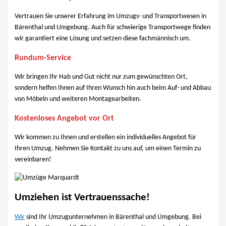
Vertrauen Sie unserer Erfahrung im Umzugs- und Transportwesen in
Bärenthal und Umgebung. Auch für schwierige Transportwege finden
wir garantiert eine Lösung und setzen diese fachmännisch um.
Rundum-Service
Wir bringen Ihr Hab und Gut nicht nur zum gewünschten Ort,
sondern helfen Ihnen auf Ihren Wunsch hin auch beim Auf- und Abbau
von Möbeln und weiteren Montagearbeiten.
Kostenloses Angebot vor Ort
Wir kommen zu Ihnen und erstellen ein individuelles Angebot für
Ihren Umzug. Nehmen Sie Kontakt zu uns auf, um einen Termin zu
vereinbaren!
Umziehen ist Vertrauenssache!
Wir
sind Ihr Umzugunternehmen in Bärenthal und Umgebung. Bei