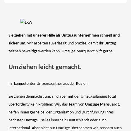
Sie ziehen mit unserer Hilfe als Umzugsunternehmen schnell und
sicher um.
Wir arbeiten zuverlässig und präzise, damit Ihr Umzug
zeitnah bewältigt werden kann. Umzüge-Marquardt hilft gerne.
Umziehen leicht gemacht.
Ihr kompetenter Umzugspartner aus der Region.
Sie ziehen demnächst um, sind aber mit der Umzugsplanung total
überfordert? Kein Problem! Wir, das Team von
Umzüge Marquardt
,
helfen Ihnen gerne bei der Organisation und Durchführung Ihres
nächsten Umzugs – sei es innerhalb Deutschlands oder auch
international. Aber nicht nur Umzüge übernehmen wir, sondern auch