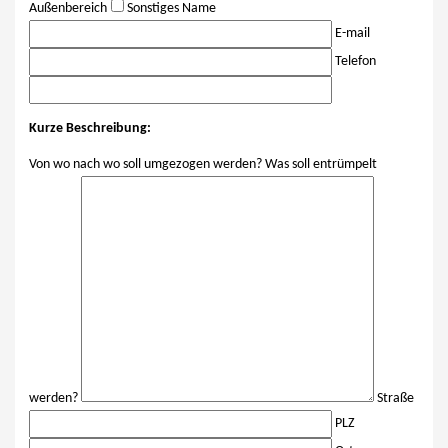
Außenbereich
Sonstiges
Name
E-mail
Telefon
Kurze Beschreibung:
Von wo nach wo soll umgezogen werden? Was soll entrümpelt
werden?
Straße
PLZ