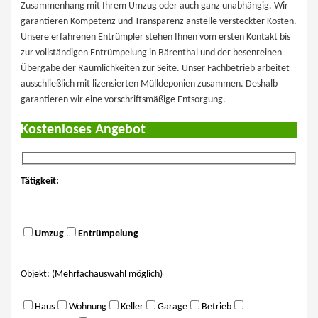
Zusammenhang mit Ihrem Umzug oder auch ganz unabhängig. Wir
garantieren Kompetenz und Transparenz anstelle versteckter Kosten.
Unsere erfahrenen Entrümpler stehen Ihnen vom ersten Kontakt bis
zur vollständigen Entrümpelung in Bärenthal und der besenreinen
Übergabe der Räumlichkeiten zur Seite. Unser Fachbetrieb arbeitet
ausschließlich mit lizensierten Mülldeponien zusammen. Deshalb
garantieren wir eine vorschriftsmäßige Entsorgung.
Kostenloses Angebot
Tätigkeit:
Umzug
Entrümpelung
Objekt: (Mehrfachauswahl möglich)
Haus
Wohnung
Keller
Garage
Betrieb