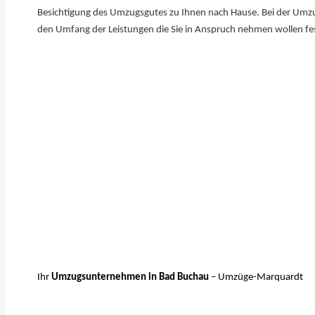
Besichtigung des Umzugsgutes zu Ihnen nach ​Hause. Bei der Umz
den Umfang der Leistungen die Sie in Anspruch nehmen wollen fe
Ihr
Umzugsunternehmen in Bad Buchau
– Umzüge-Marquardt