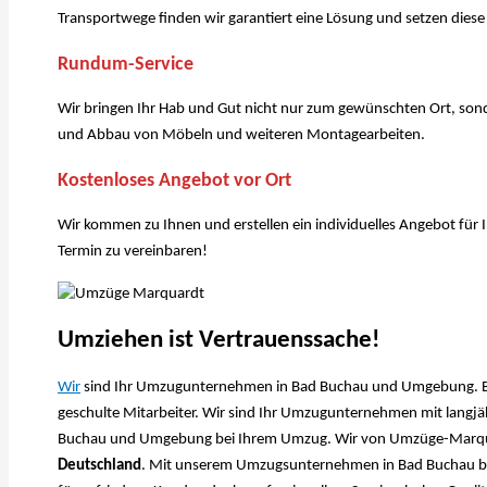
Transportwege finden wir garantiert eine Lösung und setzen dies
Rundum-Service
Wir bringen Ihr Hab und Gut nicht nur zum gewünschten Ort, son
und Abbau von Möbeln und weiteren Montagearbeiten.
Kostenloses Angebot vor Ort
Wir kommen zu Ihnen und erstellen ein individuelles Angebot für
Termin zu vereinbaren!
Umziehen ist Vertrauenssache!
Wir
sind Ihr Umzugunternehmen in Bad Buchau und Umgebung. Bei 
geschulte Mitarbeiter. Wir sind Ihr Umzugunternehmen mit langjähr
Buchau und Umgebung bei Ihrem Umzug. Wir von Umzüge-Marquard
Deutschland
. Mit unserem Umzugsunternehmen in Bad Buchau bek