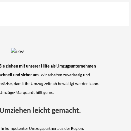
Sie ziehen mit unserer Hilfe als Umzugsunternehmen
schnell und sicher um.
Wir arbeiten zuverlässig und
präzise, damit Ihr Umzug zeitnah bewältigt werden kann.
Umzüge-Marquardt hilft gerne.
Umziehen leicht gemacht.
Ihr kompetenter Umzugspartner aus der Region.