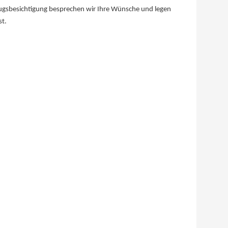
ugsbesichtigung besprechen wir Ihre Wünsche und legen
st.