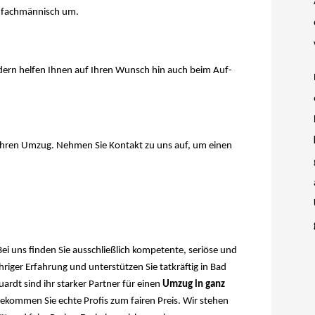
e fachmännisch um.
dern helfen Ihnen auf Ihren Wunsch hin auch beim Auf-
 Ihren Umzug. Nehmen Sie Kontakt zu uns auf, um einen
uns finden Sie ausschließlich kompetente, seriöse und
iger Erfahrung und unterstützen Sie tatkräftig in Bad
t sind ihr starker Partner für einen
Umzug in ganz
ommen Sie echte Profis zum fairen Preis. Wir stehen