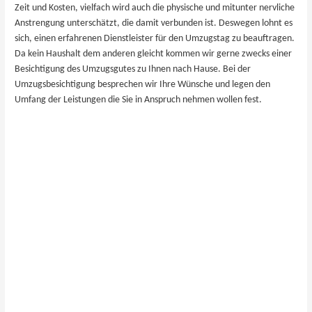
Zeit und Kosten, vielfach wird auch die physische und mitunter nervliche
Anstrengung unterschätzt, die damit verbunden ist. Deswegen lohnt es
sich, einen erfahrenen Dienstleister für den Umzugstag zu beauftragen.
Da kein Haushalt dem anderen gleicht kommen wir gerne zwecks einer
Besichtigung des Umzugsgutes zu Ihnen nach ​Hause. Bei der
Umzugsbesichtigung besprechen wir Ihre Wünsche und legen den
Umfang der Leistungen die Sie in Anspruch nehmen wollen fest.