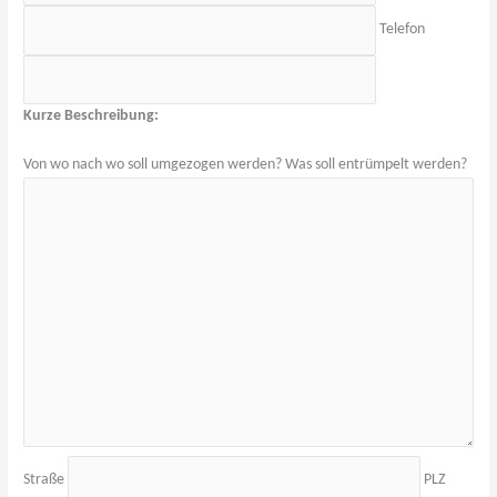
Telefon
Kurze Beschreibung:
Von wo nach wo soll umgezogen werden? Was soll entrümpelt werden?
Straße
PLZ