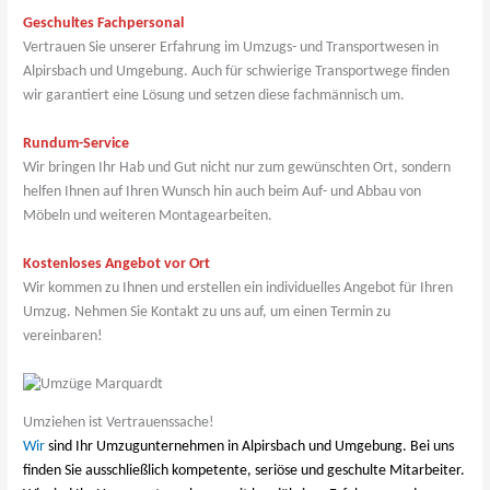
Geschultes Fachpersonal
Vertrauen Sie unserer Erfahrung im Umzugs- und Transportwesen in
Alpirsbach und Umgebung. Auch für schwierige Transportwege finden
wir garantiert eine Lösung und setzen diese fachmännisch um.
Rundum-Service
Wir bringen Ihr Hab und Gut nicht nur zum gewünschten Ort, sondern
helfen Ihnen auf Ihren Wunsch hin auch beim Auf- und Abbau von
Möbeln und weiteren Montagearbeiten.
Kostenloses Angebot vor Ort
Wir kommen zu Ihnen und erstellen ein individuelles Angebot für Ihren
Umzug. Nehmen Sie Kontakt zu uns auf, um einen Termin zu
vereinbaren!
Umziehen ist Vertrauenssache!
Wir
sind Ihr Umzugunternehmen in Alpirsbach und Umgebung. Bei uns
finden Sie ausschließlich kompetente, seriöse und geschulte Mitarbeiter.