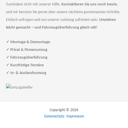
Zumindest nicht mit unserer Hilfe.
Kontaktieren Sie uns noch heute
,
und wir beraten Sie gerne über unsere nächsten gemeinsamen Schritte.
Einfach anfragen und von unserer Leistung zufrieden sein.
Umziehen
leicht gemacht – und Fahrzeugüberführung gleich mit!
✓
Montage & Demontage
✓
Privat & Firmenumzug
✓
Fahrzeugüberführung
✓
Kurzfristige Termine
✓
In- & Auslandsumzug
Copyright © 2026
Datenschutz
Impressum